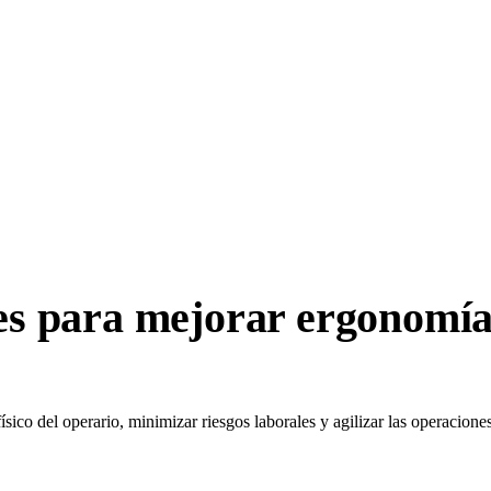
es para mejorar ergonomía
ísico del operario, minimizar riesgos laborales y agilizar las operacio