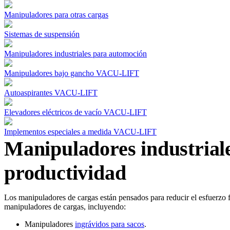
Manipuladores para otras cargas
Sistemas de suspensión
Manipuladores industriales para automoción
Manipuladores bajo gancho VACU-LIFT
Autoaspirantes VACU-LIFT
Elevadores eléctricos de vacío VACU-LIFT
Implementos especiales a medida VACU-LIFT
Manipuladores industrial
productividad
Los manipuladores de cargas están pensados para reducir el esfuerzo f
manipuladores de cargas, incluyendo:
Manipuladores
ingrávidos para sacos
.