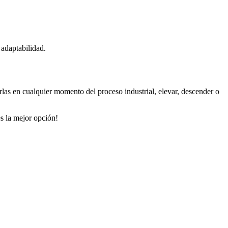
 adaptabilidad.
rlas en cualquier momento del proceso industrial, elevar, descender o
s la mejor opción!