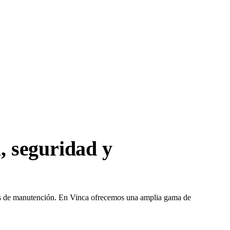
, seguridad y
nes de manutención.
En Vinca ofrecemos una amplia gama de