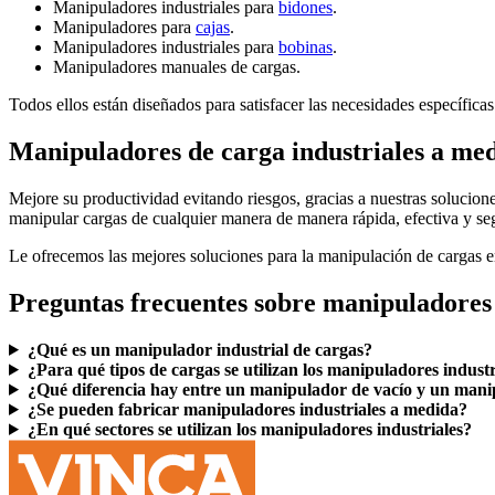
Manipuladores industriales para
bidones
.
Manipuladores para
cajas
.
Manipuladores industriales para
bobinas
.
Manipuladores manuales de cargas.
Todos ellos están diseñados para satisfacer las necesidades específicas
Manipuladores de carga industriales a me
Mejore su productividad evitando riesgos, gracias a nuestras solucione
manipular cargas de cualquier manera de manera rápida, efectiva y se
Le ofrecemos las mejores soluciones para la manipulación de cargas 
Preguntas frecuentes sobre manipuladores 
¿Qué es un manipulador industrial de cargas?
¿Para qué tipos de cargas se utilizan los manipuladores industr
¿Qué diferencia hay entre un manipulador de vacío y un mani
¿Se pueden fabricar manipuladores industriales a medida?
¿En qué sectores se utilizan los manipuladores industriales?