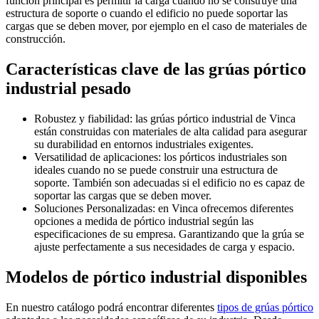
función principal es permitir la carga cuando no se construye una
estructura de soporte o cuando el edificio no puede soportar las
cargas que se deben mover, por ejemplo en el caso de materiales de
construcción.
Características clave de las grúas pórtico
industrial pesado
Robustez y fiabilidad: las grúas pórtico industrial de Vinca
están construidas con materiales de alta calidad para asegurar
su durabilidad en entornos industriales exigentes.
Versatilidad de aplicaciones: los pórticos industriales son
ideales cuando no se puede construir una estructura de
soporte. También son adecuadas si el edificio no es capaz de
soportar las cargas que se deben mover.
Soluciones Personalizadas: en Vinca ofrecemos diferentes
opciones a medida de pórtico industrial según las
especificaciones de su empresa. Garantizando que la grúa se
ajuste perfectamente a sus necesidades de carga y espacio.
Modelos de pórtico industrial disponibles
En nuestro catálogo podrá encontrar diferentes
tipos de grúas pórtico