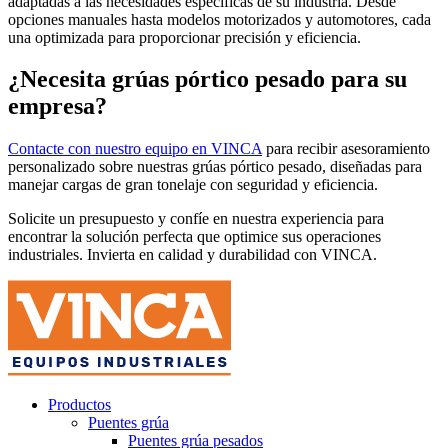
adaptadas a las necesidades específicas de su industria. Desde
opciones manuales hasta modelos motorizados y automotores, cada
una optimizada para proporcionar precisión y eficiencia.
¿Necesita grúas pórtico pesado para su
empresa?
Contacte con nuestro equipo en VINCA
para recibir asesoramiento
personalizado sobre nuestras grúas pórtico pesado, diseñadas para
manejar cargas de gran tonelaje con seguridad y eficiencia.
Solicite un presupuesto y confíe en nuestra experiencia para
encontrar la solución perfecta que optimice sus operaciones
industriales. Invierta en calidad y durabilidad con VINCA.
Productos
Puentes grúa
Puentes grúa pesados