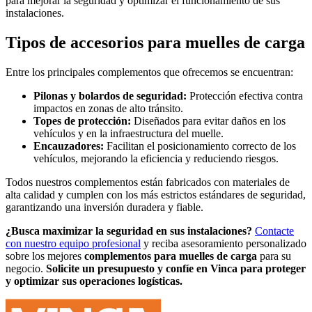
para mejorar la seguridad y optimizar el funcionamiento de sus
instalaciones.
Tipos de accesorios para muelles de carga
Entre los principales complementos que ofrecemos se encuentran:
Pilonas y bolardos de seguridad:
Protección efectiva contra
impactos en zonas de alto tránsito.
Topes de protección:
Diseñados para evitar daños en los
vehículos y en la infraestructura del muelle.
Encauzadores:
Facilitan el posicionamiento correcto de los
vehículos, mejorando la eficiencia y reduciendo riesgos.
Todos nuestros complementos están fabricados con materiales de
alta calidad y cumplen con los más estrictos estándares de seguridad,
garantizando una inversión duradera y fiable.
¿Busca maximizar la seguridad en sus instalaciones?
Contacte
con nuestro equipo profesional
y reciba asesoramiento personalizado
sobre los mejores
complementos para muelles de carga
para su
negocio.
Solicite un presupuesto y confíe en Vinca para proteger
y optimizar sus operaciones logísticas.