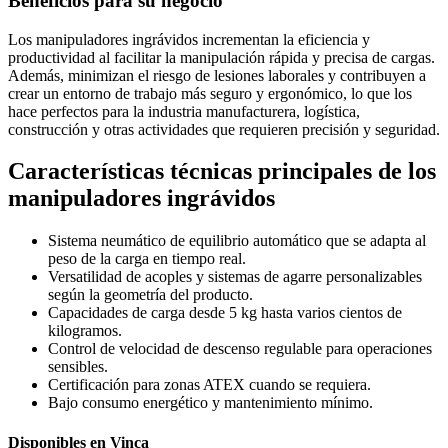
Beneficios para su negocio
Los manipuladores ingrávidos incrementan la eficiencia y
productividad al facilitar la manipulación rápida y precisa de cargas.
Además, minimizan el riesgo de lesiones laborales y contribuyen a
crear un entorno de trabajo más seguro y ergonómico, lo que los
hace perfectos para la industria manufacturera, logística,
construcción y otras actividades que requieren precisión y seguridad.
Características técnicas principales de los
manipuladores ingrávidos
Sistema neumático de equilibrio automático que se adapta al
peso de la carga en tiempo real.
Versatilidad de acoples y sistemas de agarre personalizables
según la geometría del producto.
Capacidades de carga desde 5 kg hasta varios cientos de
kilogramos.
Control de velocidad de descenso regulable para operaciones
sensibles.
Certificación para zonas ATEX cuando se requiera.
Bajo consumo energético y mantenimiento mínimo.
Disponibles en Vinca