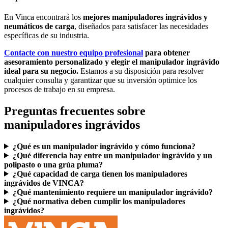
En Vinca encontrará los
mejores manipuladores ingrávidos y
neumáticos de carga
, diseñados para satisfacer las necesidades
específicas de su industria.
Contacte con nuestro equipo profesional
para obtener
asesoramiento personalizado y elegir el manipulador ingrávido
ideal para su negocio.
Estamos a su disposición para resolver
cualquier consulta y garantizar que su inversión optimice los
procesos de trabajo en su empresa.
Preguntas frecuentes sobre
manipuladores ingrávidos
¿Qué es un manipulador ingrávido y cómo funciona?
¿Qué diferencia hay entre un manipulador ingrávido y un
polipasto o una grúa pluma?
¿Qué capacidad de carga tienen los manipuladores
ingrávidos de VINCA?
¿Qué mantenimiento requiere un manipulador ingrávido?
¿Qué normativa deben cumplir los manipuladores
ingrávidos?