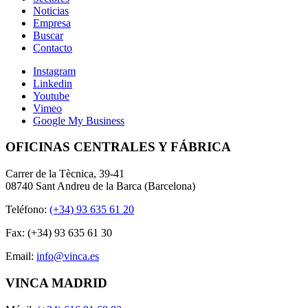
Noticias
Empresa
Buscar
Contacto
Instagram
Linkedin
Youtube
Vimeo
Google My Business
OFICINAS CENTRALES Y FÁBRICA
Carrer de la Tècnica, 39-41
08740 Sant Andreu de la Barca (Barcelona)
Teléfono:
(+34) 93 635 61 20
Fax: (+34) 93 635 61 30
Email:
info@vinca.es
VINCA MADRID