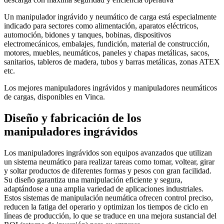
Un manipulador ingrávido y neumático de carga está especialmente
indicado para sectores como alimentación, aparatos eléctricos,
automoción, bidones y tanques, bobinas, dispositivos
electromecánicos, embalajes, fundición, material de construcción,
motores, muebles, neumáticos, paneles y chapas metálicas, sacos,
sanitarios, tableros de madera, tubos y barras metálicas, zonas ATEX
etc.
Los mejores manipuladores ingrávidos y manipuladores neumáticos
de cargas, disponibles en Vinca.
Diseño y fabricación de los
manipuladores ingrávidos
Los manipuladores ingrávidos son equipos avanzados que utilizan
un sistema neumático para realizar tareas como tomar, voltear, girar
y soltar productos de diferentes formas y pesos con gran facilidad.
Su diseño garantiza una manipulación eficiente y segura,
adaptándose a una amplia variedad de aplicaciones industriales.
Estos sistemas de manipulación neumática ofrecen control preciso,
reducen la fatiga del operario y optimizan los tiempos de ciclo en
líneas de producción, lo que se traduce en una mejora sustancial del