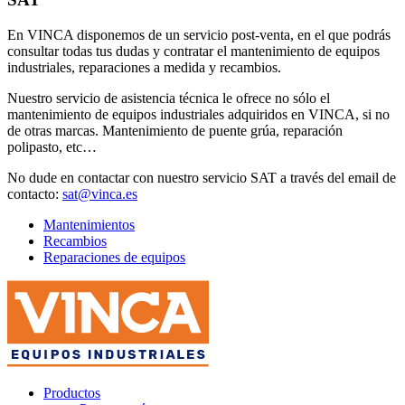
En VINCA disponemos de un servicio post-venta, en el que podrás
consultar todas tus dudas y contratar el mantenimiento de equipos
industriales, reparaciones a medida y recambios.
Nuestro servicio de asistencia técnica le ofrece no sólo el
mantenimiento de equipos industriales adquiridos en VINCA, si no
de otras marcas. Mantenimiento de puente grúa, reparación
polipasto, etc…
No dude en contactar con nuestro servicio SAT a través del email de
contacto:
sat@vinca.es
Mantenimientos
Recambios
Reparaciones de equipos
Productos