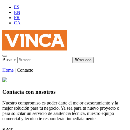
ES
EN
FR
CA
Buscar:
Home
|
Contacto
Contacta con nosotros
Nuestro compromiso es poder darte el mejor asesoramiento y la
mejor solución para tu negocio. Ya sea para tu nuevo proyecto o
para solicitar un servicio de asistencia técnica, nuestro equipo
comercial y técnico te responderán inmediatamente.
SAT