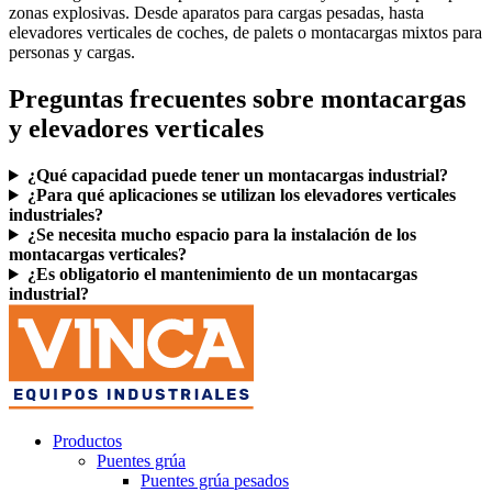
zonas explosivas
. Desde aparatos para cargas pesadas, hasta
elevadores verticales de coches, de palets o montacargas mixtos para
personas y cargas.
Preguntas frecuentes sobre montacargas
y elevadores verticales
¿Qué capacidad puede tener un montacargas industrial?
¿Para qué aplicaciones se utilizan los elevadores verticales
industriales?
¿Se necesita mucho espacio para la instalación de los
montacargas verticales?
¿Es obligatorio el mantenimiento de un montacargas
industrial?
Productos
Puentes grúa
Puentes grúa pesados