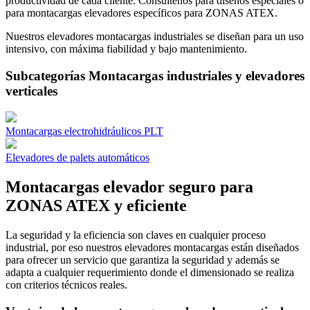
productividad de cada cliente. Consúltenos para diseños especiales
o
para montacargas elevadores específicos para ZONAS ATEX
.
Nuestros elevadores montacargas industriales se diseñan para un uso
intensivo, con máxima fiabilidad y bajo mantenimiento.
Subcategorías Montacargas industriales y elevadores
verticales
Montacargas electrohidráulicos PLT
Elevadores de palets automáticos
Montacargas elevador seguro para
ZONAS ATEX y eficiente
La seguridad y la eficiencia son claves en cualquier proceso
industrial, por eso nuestros elevadores montacargas están diseñados
para ofrecer un servicio que garantiza la seguridad y además se
adapta a cualquier requerimiento
donde el dimensionado se realiza
con criterios técnicos reales
.