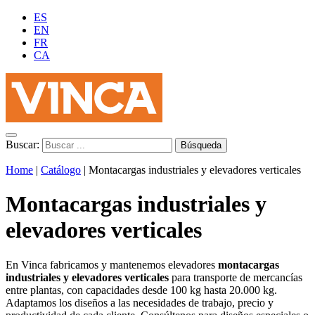
ES
EN
FR
CA
Buscar:
Home
|
Catálogo
|
Montacargas industriales y elevadores verticales
Montacargas industriales y
elevadores verticales
En Vinca fabricamos y mantenemos elevadores
montacargas
industriales y elevadores verticales
para transporte de mercancías
entre plantas, con capacidades
desde 100 kg hasta 20.000 kg.
Adaptamos los diseños a las necesidades de trabajo, precio y