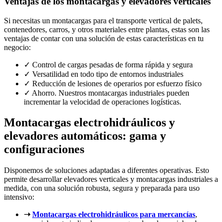
Ventajas de los montacargas y elevadores verticales
Si necesitas un montacargas para el transporte vertical de palets,
contenedores, carros, y otros materiales entre plantas, estas son las
ventajas de contar con una solución de estas características en tu
negocio:
✓ Control de cargas pesadas de forma rápida y segura
✓ Versatilidad en todo tipo de entornos industriales
✓ Reducción de lesiones de operarios por esfuerzo físico
✓ Ahorro. Nuestros montacargas industriales pueden
incrementar la velocidad de operaciones logísticas.
Montacargas electrohidráulicos y
elevadores automáticos: gama y
configuraciones
Disponemos de soluciones adaptadas a diferentes operativas.
Esto
permite desarrollar elevadores verticales y montacargas industriales a
medida, con una solución robusta, segura y preparada para uso
intensivo
:
➝
Montacargas electrohidráulicos para mercancías
,