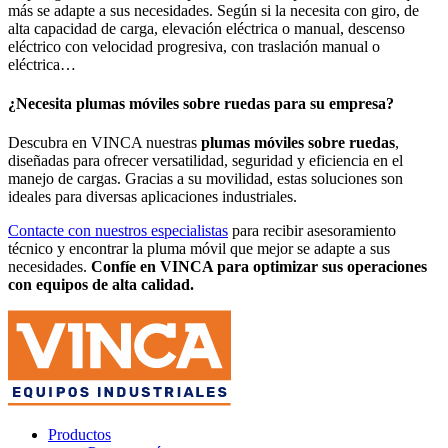
más se adapte a sus necesidades. Según si la necesita con giro, de
alta capacidad de carga, elevación eléctrica o manual, descenso
eléctrico con velocidad progresiva, con traslación manual o
eléctrica…
¿Necesita plumas móviles sobre ruedas para su empresa?
Descubra en VINCA nuestras
plumas móviles sobre ruedas
,
diseñadas para ofrecer versatilidad, seguridad y eficiencia en el
manejo de cargas. Gracias a su movilidad, estas soluciones son
ideales para diversas aplicaciones industriales.
Contacte con nuestros especialistas
para recibir asesoramiento
técnico y encontrar la pluma móvil que mejor se adapte a sus
necesidades.
Confíe en VINCA para optimizar sus operaciones
con equipos de alta calidad.
Productos