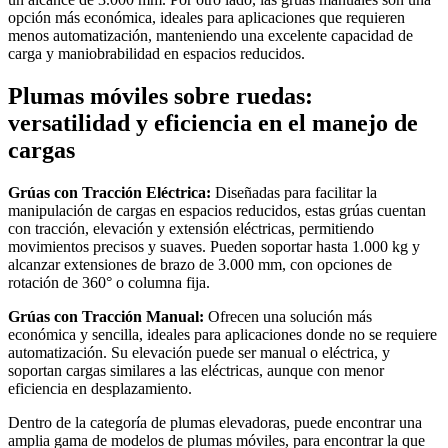
opción más económica, ideales para aplicaciones que requieren
menos automatización, manteniendo una excelente capacidad de
carga y maniobrabilidad en espacios reducidos.
Plumas móviles sobre ruedas:
versatilidad y eficiencia en el manejo de
cargas
Grúas con Tracción Eléctrica:
Diseñadas para facilitar la
manipulación de cargas en espacios reducidos, estas grúas cuentan
con tracción, elevación y extensión eléctricas, permitiendo
movimientos precisos y suaves. Pueden soportar hasta 1.000 kg y
alcanzar extensiones de brazo de 3.000 mm, con opciones de
rotación de 360° o columna fija.
Grúas con Tracción Manual:
Ofrecen una solución más
económica y sencilla, ideales para aplicaciones donde no se requiere
automatización. Su elevación puede ser manual o eléctrica, y
soportan cargas similares a las eléctricas, aunque con menor
eficiencia en desplazamiento.
Dentro de la categoría de plumas elevadoras, puede encontrar una
amplia gama de modelos de plumas móviles, para encontrar la que