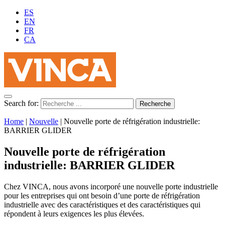
ES
EN
FR
CA
Search for:
Home
|
Nouvelle
|
Nouvelle porte de réfrigération industrielle:
BARRIER GLIDER
Nouvelle porte de réfrigération
industrielle: BARRIER GLIDER
Chez VINCA, nous avons incorporé une nouvelle porte industrielle
pour les entreprises qui ont besoin d’une porte de réfrigération
industrielle avec des caractéristiques et des caractéristiques qui
répondent à leurs exigences les plus élevées.