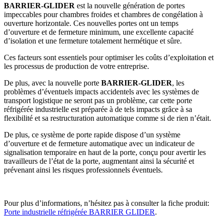
BARRIER-GLIDER
est la nouvelle génération de portes
impeccables pour chambres froides et chambres de congélation à
ouverture horizontale. Ces nouvelles portes ont un temps
d’ouverture et de fermeture minimum, une excellente capacité
d’isolation et une fermeture totalement hermétique et sûre.
Ces facteurs sont essentiels pour optimiser les coûts d’exploitation et
les processus de production de votre entreprise.
De plus, avec la nouvelle porte
BARRIER-GLIDER
, les
problèmes d’éventuels impacts accidentels avec les systèmes de
transport logistique ne seront pas un problème, car cette porte
réfrigérée industrielle est préparée à de tels impacts grâce à sa
flexibilité et sa restructuration automatique comme si de rien n’était.
De plus, ce système de porte rapide dispose d’un système
d’ouverture et de fermeture automatique avec un indicateur de
signalisation temporaire en haut de la porte, conçu pour avertir les
travailleurs de l’état de la porte, augmentant ainsi la sécurité et
prévenant ainsi les risques professionnels éventuels.
Pour plus d’informations, n’hésitez pas à consulter la fiche produit:
Porte industrielle réfrigérée BARRIER GLIDER
.