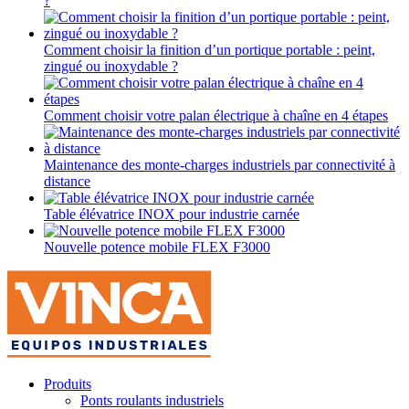
?
Comment choisir la finition d’un portique portable : peint,
zingué ou inoxydable ?
Comment choisir votre palan électrique à chaîne en 4 étapes
Maintenance des monte-charges industriels par connectivité à
distance
Table élévatrice INOX pour industrie carnée
Nouvelle potence mobile FLEX F3000
Produits
Ponts roulants industriels