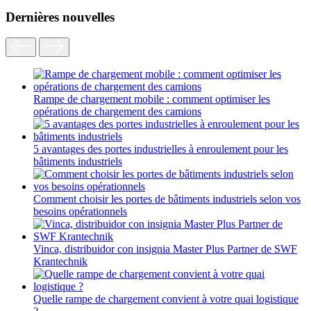
Dernières nouvelles
Rampe de chargement mobile : comment optimiser les
opérations de chargement des camions
5 avantages des portes industrielles à enroulement pour les
bâtiments industriels
Comment choisir les portes de bâtiments industriels selon vos
besoins opérationnels
Vinca, distribuidor con insignia Master Plus Partner de SWF
Krantechnik
Quelle rampe de chargement convient à votre quai logistique