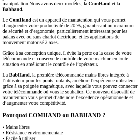
manipulation.Nous avons deux modèles, la
ComHand
et la
Babhand
.
Le
ComHand
est un appareil de manutention qui vous permet
d’augmenter votre productivité de 20 %, garantissant un maximum
de sécurité et d’ergonomie, particulièrement intéressant pour les
palans avec ou sans chariot électrique, et les applications de
mouvement motorisé 2 axes.
Grâce à sa conception unique, il évite la perte ou la casse de votre
télécommande et conserve le contrôle de votre machine en toute
situation en améliorant le contrôle de l’opérateur.
La
BabHand
, la première télécommande mains libres intégrée à
l’utilisateur pour les ponts roulants, améliore l’expérience utilisateur
grâce à sa poignée magnétique, avec laquelle vous pouvez connecter
votre télécommande où vous le souhaitez. Ce nouveau dispositif de
manutention vous permet d’atteindre l’excellence opérationnelle et
d’augmenter votre compétitivité.
Pourquoi COMHAND ou BABHAND ?
• Mains libres
• Résistance environnementale
• Facile à utiliser