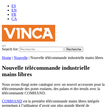
ES
EN
FR
CA
Search for:
Home
|
Nouvelle
|
Nouvelle télécommande industrielle mains libres
Nouvelle télécommande industrielle
mains libres
Nous avons élargi notre catalogue avec un nouvel accessoire pour la
télécommande des ponts roulants, des palans et des treuils avec la
télécommande COMHAND.
COMHAND
est la première télécommande mains libres intégrée
permettant à l’utilisateur d’avoir une plus grande liberté de