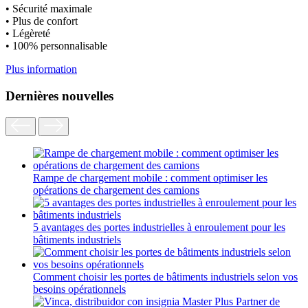
• Sécurité maximale
• Plus de confort
• Légèreté
• 100% personnalisable
Plus information
Dernières nouvelles
Rampe de chargement mobile : comment optimiser les
opérations de chargement des camions
5 avantages des portes industrielles à enroulement pour les
bâtiments industriels
Comment choisir les portes de bâtiments industriels selon vos
besoins opérationnels