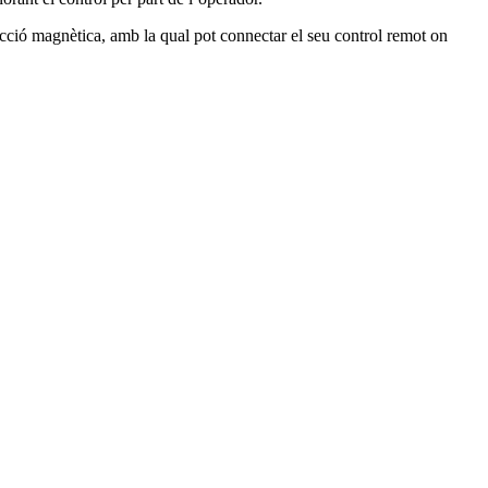
bjecció magnètica, amb la qual pot connectar el seu control remot on