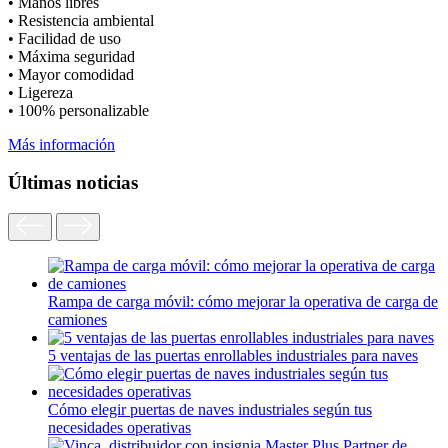
• Manos libres
• Resistencia ambiental
• Facilidad de uso
• Máxima seguridad
• Mayor comodidad
• Ligereza
• 100% personalizable
Más información
Últimas noticias
Rampa de carga móvil: cómo mejorar la operativa de carga de
camiones
5 ventajas de las puertas enrollables industriales para naves
Cómo elegir puertas de naves industriales según tus
necesidades operativas