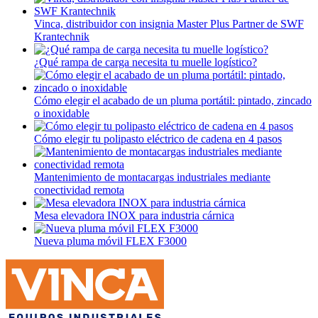
Vinca, distribuidor con insignia Master Plus Partner de SWF
Krantechnik
¿Qué rampa de carga necesita tu muelle logístico?
Cómo elegir el acabado de un pluma portátil: pintado, zincado
o inoxidable
Cómo elegir tu polipasto eléctrico de cadena en 4 pasos
Mantenimiento de montacargas industriales mediante
conectividad remota
Mesa elevadora INOX para industria cárnica
Nueva pluma móvil FLEX F3000