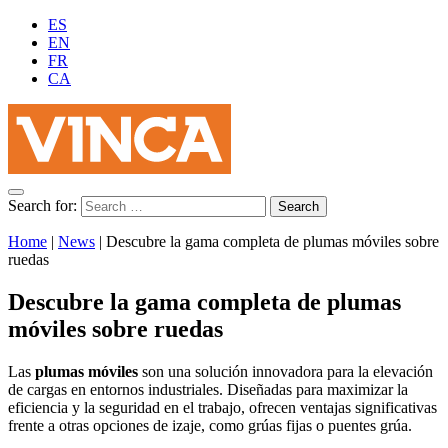
ES
EN
FR
CA
Search for:
Home
|
News
|
Descubre la gama completa de plumas móviles sobre
ruedas
Descubre la gama completa de plumas
móviles sobre ruedas
Las
plumas móviles
son una solución innovadora para la elevación
de cargas en entornos industriales. Diseñadas para maximizar la
eficiencia y la seguridad en el trabajo, ofrecen ventajas significativas
frente a otras opciones de izaje, como grúas fijas o puentes grúa.