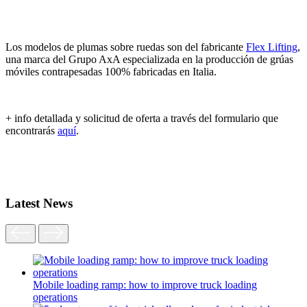
Los modelos de plumas sobre ruedas son del fabricante
Flex Lifting
,
una marca del Grupo AxA especializada en la producción de grúas
móviles contrapesadas 100% fabricadas en Italia.
+ info detallada y solicitud de oferta a través del formulario que
encontrarás
aquí
.
Latest News
Mobile loading ramp: how to improve truck loading
operations