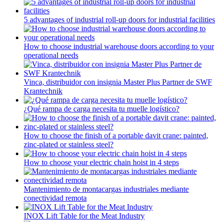
5 advantages of industrial roll-up doors for industrial facilities
How to choose industrial warehouse doors according to your
operational needs
Vinca, distribuidor con insignia Master Plus Partner de SWF
Krantechnik
¿Qué rampa de carga necesita tu muelle logístico?
How to choose the finish of a portable davit crane: painted,
zinc-plated or stainless steel?
How to choose your electric chain hoist in 4 steps
Mantenimiento de montacargas industriales mediante
conectividad remota
INOX Lift Table for the Meat Industry