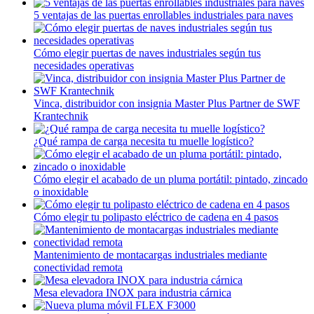
5 ventajas de las puertas enrollables industriales para naves
Cómo elegir puertas de naves industriales según tus
necesidades operativas
Vinca, distribuidor con insignia Master Plus Partner de SWF
Krantechnik
¿Qué rampa de carga necesita tu muelle logístico?
Cómo elegir el acabado de un pluma portátil: pintado, zincado
o inoxidable
Cómo elegir tu polipasto eléctrico de cadena en 4 pasos
Mantenimiento de montacargas industriales mediante
conectividad remota
Mesa elevadora INOX para industria cárnica