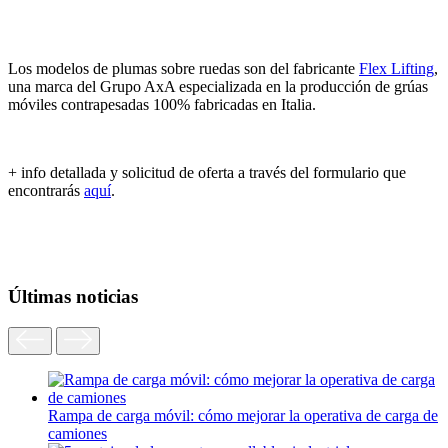
Los modelos de plumas sobre ruedas son del fabricante
Flex Lifting
,
una marca del Grupo AxA especializada en la producción de grúas
móviles contrapesadas 100% fabricadas en Italia.
+ info detallada y solicitud de oferta a través del formulario que
encontrarás
aquí
.
Últimas noticias
Rampa de carga móvil: cómo mejorar la operativa de carga de
camiones