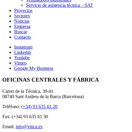
Servicio de asistencia técnica – SAT
Proyectos
Sectores
Noticias
Empresa
Buscar
Contacto
Instagram
Linkedin
Youtube
Vimeo
Google My Business
OFICINAS CENTRALES Y FÁBRICA
Carrer de la Tècnica, 39-41
08740 Sant Andreu de la Barca (Barcelona)
Teléfono:
(+34) 93 635 61 20
Fax: (+34) 93 635 61 30
Email:
info@vinca.es