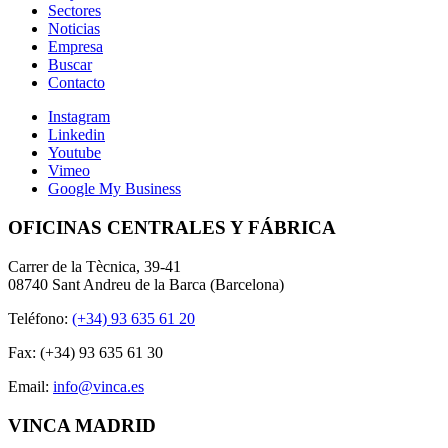
Sectores
Noticias
Empresa
Buscar
Contacto
Instagram
Linkedin
Youtube
Vimeo
Google My Business
OFICINAS CENTRALES Y FÁBRICA
Carrer de la Tècnica, 39-41
08740 Sant Andreu de la Barca (Barcelona)
Teléfono:
(+34) 93 635 61 20
Fax: (+34) 93 635 61 30
Email:
info@vinca.es
VINCA MADRID