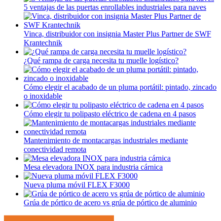
5 ventajas de las puertas enrollables industriales para naves
Vinca, distribuidor con insignia Master Plus Partner de SWF
Krantechnik
¿Qué rampa de carga necesita tu muelle logístico?
Cómo elegir el acabado de un pluma portátil: pintado, zincado
o inoxidable
Cómo elegir tu polipasto eléctrico de cadena en 4 pasos
Mantenimiento de montacargas industriales mediante
conectividad remota
Mesa elevadora INOX para industria cárnica
Nueva pluma móvil FLEX F3000
Grúa de pórtico de acero vs grúa de pórtico de aluminio