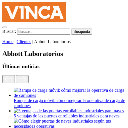
Buscar:
Home
|
Clientes
|
Abbott Laboratorios
Abbott Laboratorios
Últimas noticias
Rampa de carga móvil: cómo mejorar la operativa de carga de
camiones
5 ventajas de las puertas enrollables industriales para naves