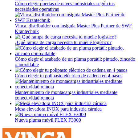
Cómo elegir puertas de naves industriales según tus
necesidades operativas
Vinca, distribuidor con insignia Master Plus Partner de SWF
Krantechnik
¿Qué rampa de carga necesita tu muelle logístico?
Cómo elegir el acabado de un pluma portátil: pintado, zincado
o inoxidable
Cómo elegir tu polipasto eléctrico de cadena en 4 pasos
Mantenimiento de montacargas industriales mediante
conectividad remota
Mesa elevadora INOX para industria cárnica
Nueva pluma móvil FLEX F3000