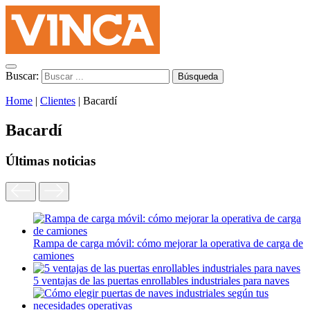
Buscar:
Home
|
Clientes
|
Bacardí
Bacardí
Últimas noticias
Rampa de carga móvil: cómo mejorar la operativa de carga de
camiones
5 ventajas de las puertas enrollables industriales para naves