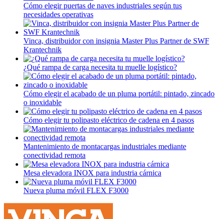
Cómo elegir puertas de naves industriales según tus
necesidades operativas
Vinca, distribuidor con insignia Master Plus Partner de SWF
Krantechnik
¿Qué rampa de carga necesita tu muelle logístico?
Cómo elegir el acabado de un pluma portátil: pintado, zincado
o inoxidable
Cómo elegir tu polipasto eléctrico de cadena en 4 pasos
Mantenimiento de montacargas industriales mediante
conectividad remota
Mesa elevadora INOX para industria cárnica
Nueva pluma móvil FLEX F3000