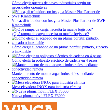
Cómo elegir puertas de naves industriales según tus
necesidades operativas
Vinca, distribuidor con insignia Master Plus Partner de SWF
Krantechnik
¿Qué rampa de carga necesita tu muelle logístico?
Cómo elegir el acabado de un pluma portátil: pintado, zincado
o inoxidable
Cómo elegir tu polipasto eléctrico de cadena en 4 pasos
Mantenimiento de montacargas industriales mediante
conectividad remota
Mesa elevadora INOX para industria cárnica
Nueva pluma móvil FLEX F3000