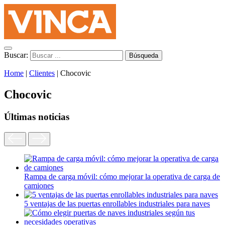
Buscar:
Home
|
Clientes
|
Chocovic
Chocovic
Últimas noticias
Rampa de carga móvil: cómo mejorar la operativa de carga de
camiones
5 ventajas de las puertas enrollables industriales para naves