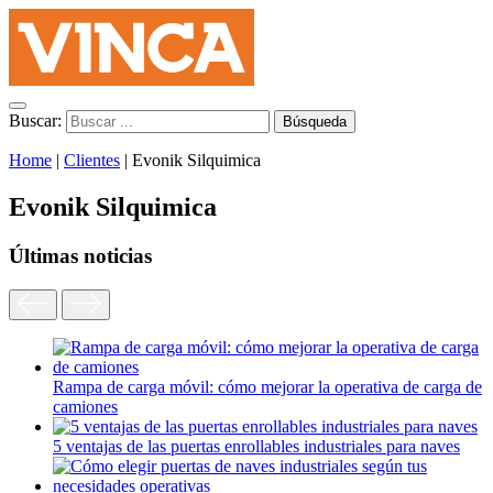
Buscar:
Home
|
Clientes
|
Evonik Silquimica
Evonik Silquimica
Últimas noticias
Rampa de carga móvil: cómo mejorar la operativa de carga de
camiones
5 ventajas de las puertas enrollables industriales para naves