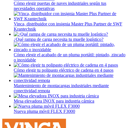
Cómo elegir puertas de naves industriales según tus
necesidades operativas
Vinca, distribuidor con insignia Master Plus Partner de SWF
Krantechnik
¿Qué rampa de carga necesita tu muelle logístico?
Cómo elegir el acabado de un pluma portátil: pintado, zincado
o inoxidable
Cómo elegir tu polipasto eléctrico de cadena en 4 pasos
Mantenimiento de montacargas industriales mediante
conectividad remota
Mesa elevadora INOX para industria cárnica
Nueva pluma móvil FLEX F3000