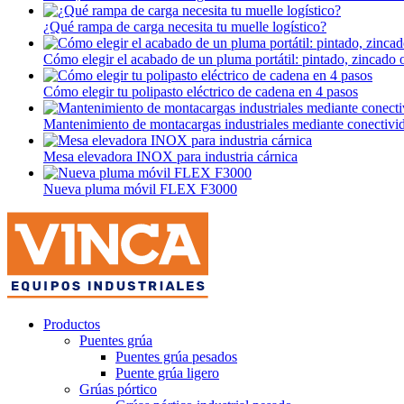
¿Qué rampa de carga necesita tu muelle logístico?
Cómo elegir el acabado de un pluma portátil: pintado, zincado 
Cómo elegir tu polipasto eléctrico de cadena en 4 pasos
Mantenimiento de montacargas industriales mediante conectivi
Mesa elevadora INOX para industria cárnica
Nueva pluma móvil FLEX F3000
Productos
Puentes grúa
Puentes grúa pesados
Puente grúa ligero
Grúas pórtico