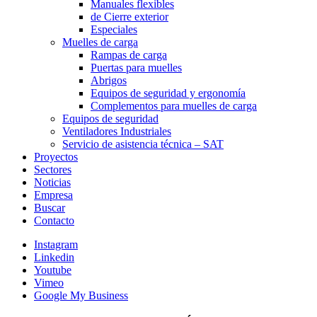
Manuales flexibles
de Cierre exterior
Especiales
Muelles de carga
Rampas de carga
Puertas para muelles
Abrigos
Equipos de seguridad y ergonomía
Complementos para muelles de carga
Equipos de seguridad
Ventiladores Industriales
Servicio de asistencia técnica – SAT
Proyectos
Sectores
Noticias
Empresa
Buscar
Contacto
Instagram
Linkedin
Youtube
Vimeo
Google My Business