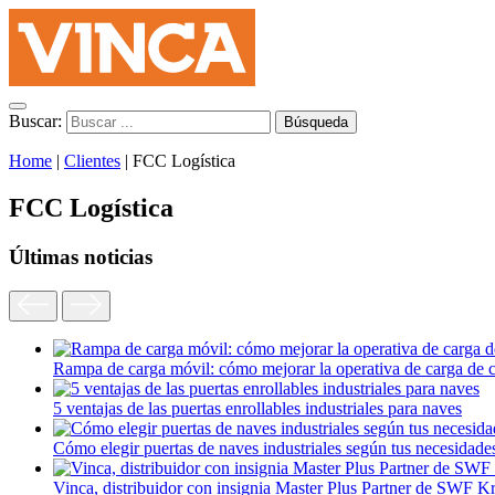
Buscar:
Home
|
Clientes
|
FCC Logística
FCC Logística
Últimas noticias
Rampa de carga móvil: cómo mejorar la operativa de carga de 
5 ventajas de las puertas enrollables industriales para naves
Cómo elegir puertas de naves industriales según tus necesidade
Vinca, distribuidor con insignia Master Plus Partner de SWF K