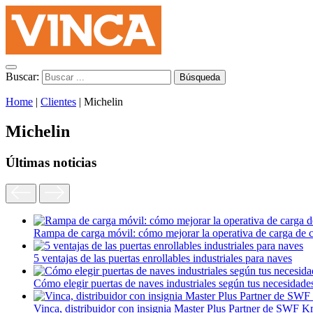
Buscar:
Home
|
Clientes
|
Michelin
Michelin
Últimas noticias
Rampa de carga móvil: cómo mejorar la operativa de carga de 
5 ventajas de las puertas enrollables industriales para naves
Cómo elegir puertas de naves industriales según tus necesidade
Vinca, distribuidor con insignia Master Plus Partner de SWF K