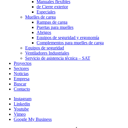
Manuales flexibles
de Cierre exterior
Especiales
Muelles de carga
Rampas de carga
Puertas para muelles
Abrigos
Equipos de seguridad y ergonomía
Complementos para muelles de carga
Equipos de seguridad
Ventiladores Industriales
Servicio de asistencia técnica – SAT
Proyectos
Sectores
Noticias
Empresa
Buscar
Contacto
Instagram
Linkedin
Youtube
Vimeo
Google My Business