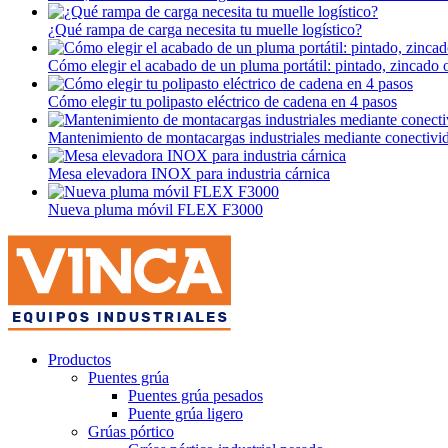
¿Qué rampa de carga necesita tu muelle logístico?
Cómo elegir el acabado de un pluma portátil: pintado, zincado 
Cómo elegir tu polipasto eléctrico de cadena en 4 pasos
Mantenimiento de montacargas industriales mediante conectivi
Mesa elevadora INOX para industria cárnica
Nueva pluma móvil FLEX F3000
Productos
Puentes grúa
Puentes grúa pesados
Puente grúa ligero
Grúas pórtico