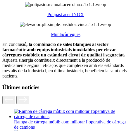
Polipast acer INOX
Muntacàrregues
En conclusió
, la combinació de sales blanques al sector
farmacèutic amb equips industrials inoxidables per elevar
càrregues estableix un estàndard elevat de qualitat i seguretat.
Aquesta sinergia contribueix directament a la producció de
medicaments segurs i eficaços que compleixen amb els estàndards
més alts de la indústria i, en última instància, beneficien la salut dels
pacients.
Últimes notícies
Rampa de càrrega mòbil: com millorar l’operativa de càrrega
de camions