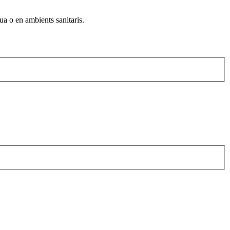
ua o en ambients sanitaris.