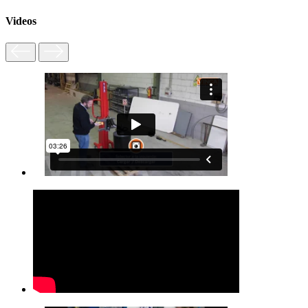
Videos