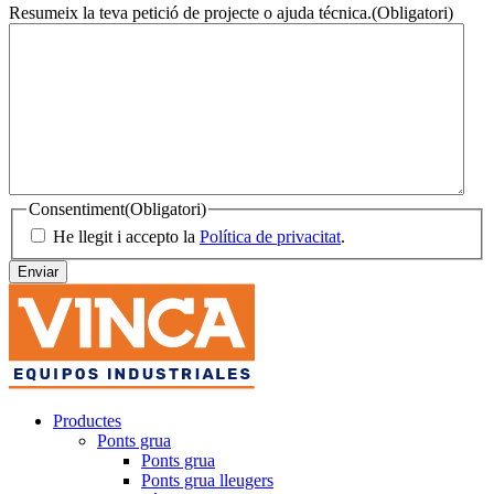
Resumeix la teva petició de projecte o ajuda técnica.
(Obligatori)
Consentiment
(Obligatori)
He llegit i accepto la
Política de privacitat
.
Productes
Ponts grua
Ponts grua
Ponts grua lleugers