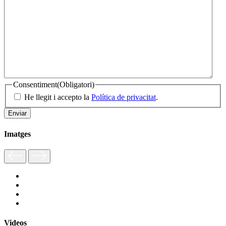
Consentiment
(Obligatori)
He llegit i accepto la
Política de privacitat
.
Imatges
Videos