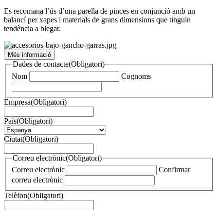
Es recomana l’ús d’una parella de pinces en conjunció amb un
balancí per xapes i materials de grans dimensions que tinguin
tendència a blegar.
Més informació
Dades de contacte
(Obligatori)
Nom
Cognoms
Empresa
(Obligatori)
País
(Obligatori)
Ciutat
(Obligatori)
Correu electrònic
(Obligatori)
Correu electrònic
Confirmar
correu electrònic
Telèfon
(Obligatori)