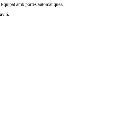
. Equipat amb portes automàtiques.
avió.