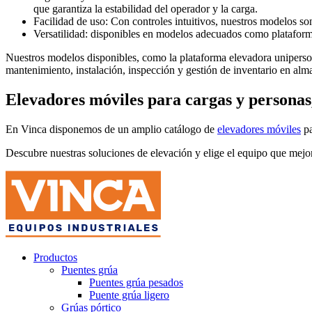
que garantiza la estabilidad del operador y la carga.
Facilidad de uso: Con controles intuitivos, nuestros modelos son
Versatilidad: disponibles en modelos adecuados como plataforma 
Nuestros modelos
disponibles
, como la plataforma elevadora uniperson
mantenimiento, instalación, inspección y gestión de inventario en alma
Elevadores móviles para cargas y personas, 
En Vinca disponemos de un amplio catálogo de
elevadores móviles
pa
Descubre nuestras soluciones de elevación y elige el equipo que mejo
Productos
Puentes grúa
Puentes grúa pesados
Puente grúa ligero
Grúas pórtico