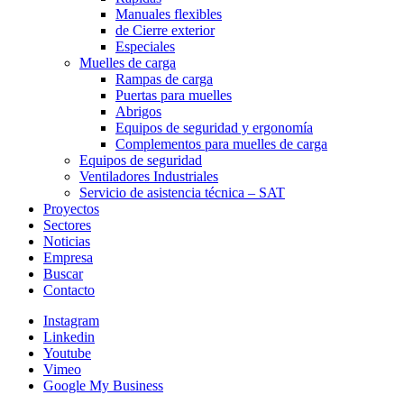
Manuales flexibles
de Cierre exterior
Especiales
Muelles de carga
Rampas de carga
Puertas para muelles
Abrigos
Equipos de seguridad y ergonomía
Complementos para muelles de carga
Equipos de seguridad
Ventiladores Industriales
Servicio de asistencia técnica – SAT
Proyectos
Sectores
Noticias
Empresa
Buscar
Contacto
Instagram
Linkedin
Youtube
Vimeo
Google My Business