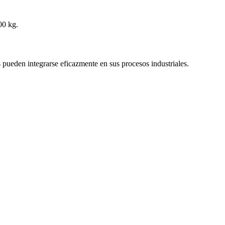
00 kg.
pueden integrarse eficazmente en sus procesos industriales.