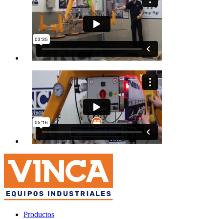
Productos