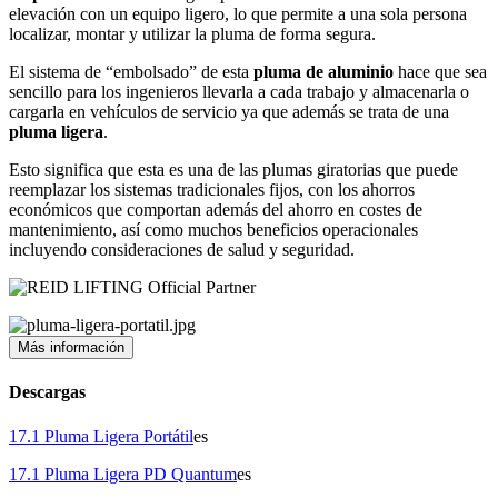
elevación con un equipo ligero, lo que permite a una sola persona
localizar, montar y utilizar la pluma de forma segura.
El sistema de “embolsado” de esta
pluma de aluminio
hace que sea
sencillo para los ingenieros llevarla a cada trabajo y almacenarla o
cargarla en vehículos de servicio ya que además se trata de una
pluma ligera
.
Esto significa que esta es una de las plumas giratorias que puede
reemplazar los sistemas tradicionales fijos, con los ahorros
económicos que comportan además del ahorro en costes de
mantenimiento, así como muchos beneficios operacionales
incluyendo consideraciones de salud y seguridad.
Más información
Descargas
17.1 Pluma Ligera Portátil
es
17.1 Pluma Ligera PD Quantum
es