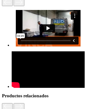
Productos relacionados