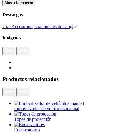
Más información
Descargas
75.5 Accesorios para muelles de carga
es
Imágenes
Productos relacionados
Inmovilizador de vehículos manual
Topes de protección
Encauzadores