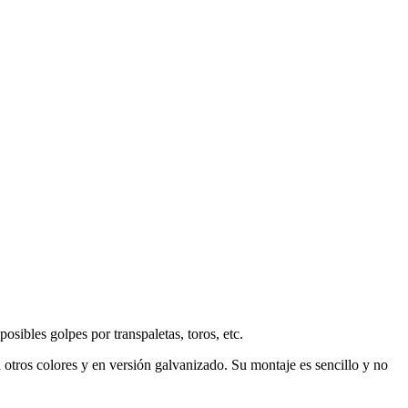
osibles golpes por transpaletas, toros, etc.
 otros colores y en versión galvanizado. Su montaje es sencillo y no