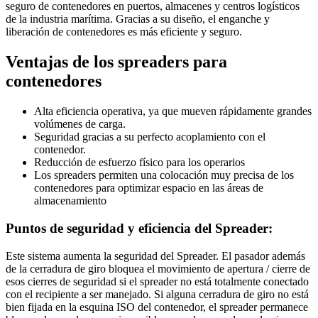
seguro de contenedores en puertos, almacenes y centros logísticos
de la industria marítima
.
Gracias a su diseño, el enganche y
liberación de contenedores es más eficiente y seguro.
Ventajas de los spreaders para
contenedores
Alta eficiencia operativa, ya que mueven rápidamente grandes
volúmenes de carga.
Seguridad gracias a su perfecto acoplamiento con el
contenedor.
Reducción de esfuerzo físico para los operarios
Los spreaders permiten una colocación muy precisa de los
contenedores para optimizar espacio en las áreas de
almacenamiento
Puntos de seguridad y eficiencia del Spreader:
Este sistema aumenta la seguridad del Spreader. El pasador además
de la cerradura de giro bloquea el movimiento de apertura / cierre de
esos cierres de seguridad si el spreader no está totalmente conectado
con el recipiente a ser manejado. Si alguna cerradura de giro no está
bien fijada en la esquina ISO del contenedor, el spreader permanece