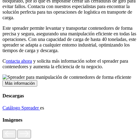
bloqueado, por lo que es imposible cerrar las cerraduras de giro para
evitar fallos. Contacta con nuestros especialistas para encontrar la
solución perfecta para tus operaciones de logística en transporte de
carga.
Este spreader permite levantar y transportar contenedores de forma
precisa y segura, asegurando una manipulación eficiente en todas las
operaciones. Con una capacidad de carga de hasta 40 toneladas, este
spreader se adapta a cualquier entorno industrial, optimizando los
tiempos de carga y descarga.
C
ontacta ahora
y solicita más información sobre el spreader para
contenedores y aumenta la eficiencia de tu negocio.
Más información
Descargas
Catálogo Spreader
es
Imágenes