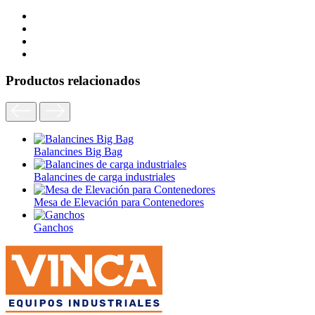
Productos relacionados
Balancines Big Bag
Balancines de carga industriales
Mesa de Elevación para Contenedores
Ganchos