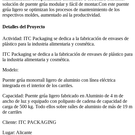
solución de puente grúa modular y fácil de montar.Con este puente
grúa ligero se optimizan los procesos de mantenimiento de los
respectivos moldes, aumentado así la productividad.
Detalles del Proyecto
Actividad:
ITC Packaging se dedica a la fabricación de envases de
plástico para la industria alimentaria y cosmética.
ITC Packaging se dedica a la fabricación de envases de plástico para
la industria alimentaria y cosmética.
Modelo:
Puente grúa monorraíl ligero de aluminio con línea eléctrica
integrada en el interior de los carriles.
Capacidad:
Puente grúa ligero fabricado en Aluminio de 4 m de
ancho de luz y equipado con polipasto de cadena de capacidad de
carga de 500 kg. Todo ellos sobre raíles de aluminio de más de 19 m
de carriles
Cliente:
ITC PACKAGING
Lugar:
Alicante