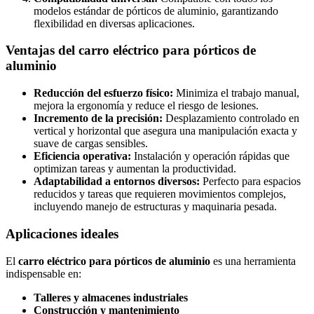
modelos estándar de pórticos de aluminio, garantizando
flexibilidad en diversas aplicaciones.
Ventajas del carro eléctrico para pórticos de
aluminio
Reducción del esfuerzo físico:
Minimiza el trabajo manual,
mejora la ergonomía y reduce el riesgo de lesiones.
Incremento de la precisión:
Desplazamiento controlado en
vertical y horizontal que asegura una manipulación exacta y
suave de cargas sensibles.
Eficiencia operativa:
Instalación y operación rápidas que
optimizan tareas y aumentan la productividad.
Adaptabilidad a entornos diversos:
Perfecto para espacios
reducidos y tareas que requieren movimientos complejos,
incluyendo manejo de estructuras y maquinaria pesada.
Aplicaciones ideales
El
carro eléctrico para pórticos de aluminio
es una herramienta
indispensable en:
Talleres y almacenes industriales
Construcción y mantenimiento