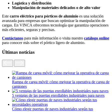
Logística y distribución
Manipulación de materiales delicados o de alto valor
Este
carro eléctrico para pórticos de aluminio
es una solución
avanzada para empresas que buscan optimizar la manipulación de
cargas. En VINCA ofrecemos tecnología que garantiza operaciones
más eficientes, seguras y precisas.
Contáctanos
para más información o visita nuestro
catálogo online
para conocer más sobre el pórtico ligero de aluminio.
Últimas noticias
Rampa de carga móvil: cómo mejorar la operativa de carga de
camiones
5 ventajas de las puertas enrollables industriales para naves
Cómo elegir puertas de naves industriales según tus