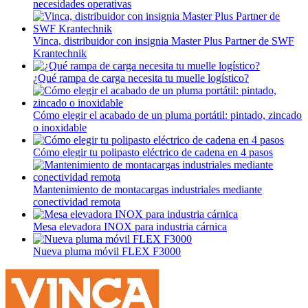
necesidades operativas
Vinca, distribuidor con insignia Master Plus Partner de SWF
Krantechnik
¿Qué rampa de carga necesita tu muelle logístico?
Cómo elegir el acabado de un pluma portátil: pintado, zincado
o inoxidable
Cómo elegir tu polipasto eléctrico de cadena en 4 pasos
Mantenimiento de montacargas industriales mediante
conectividad remota
Mesa elevadora INOX para industria cárnica
Nueva pluma móvil FLEX F3000