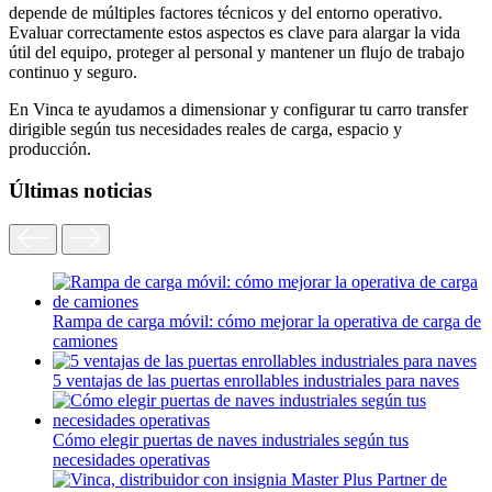
depende de múltiples factores técnicos y del entorno operativo.
Evaluar correctamente estos aspectos es clave para alargar la vida
útil del equipo, proteger al personal y mantener un flujo de trabajo
continuo y seguro.
En Vinca te ayudamos a dimensionar y configurar tu carro transfer
dirigible según tus necesidades reales de carga, espacio y
producción.
Últimas noticias
Rampa de carga móvil: cómo mejorar la operativa de carga de
camiones
5 ventajas de las puertas enrollables industriales para naves
Cómo elegir puertas de naves industriales según tus
necesidades operativas