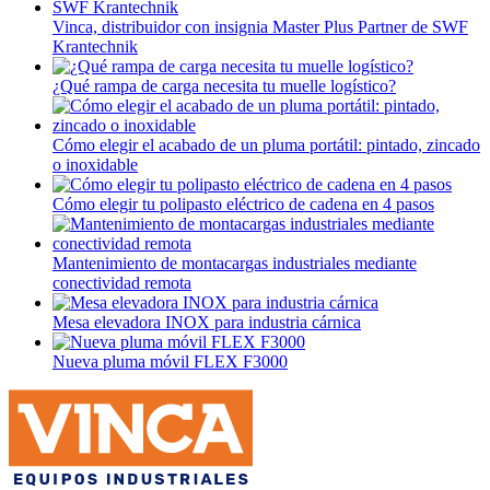
Vinca, distribuidor con insignia Master Plus Partner de SWF
Krantechnik
¿Qué rampa de carga necesita tu muelle logístico?
Cómo elegir el acabado de un pluma portátil: pintado, zincado
o inoxidable
Cómo elegir tu polipasto eléctrico de cadena en 4 pasos
Mantenimiento de montacargas industriales mediante
conectividad remota
Mesa elevadora INOX para industria cárnica
Nueva pluma móvil FLEX F3000