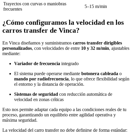
Trayectos con curvas o maniobras
5–15 m/min
frecuentes
¿Cómo configuramos la velocidad en los
carros transfer de Vinca?
En Vinca diseñamos y suministramos
carros transfer dirigibles
personalizados
, con velocidades de entre
10 y 32 m/min
, ajustables
mediante:
Variador de frecuencia
integrado
El sistema puede operarse mediante
botonera cableada
o
mando por radiofrecuencia
, lo que ofrece flexibilidad según
el entorno y la distancia de operación.
Sistemas de seguridad
con reducción automática de
velocidad en zonas críticas
Esto nos permite adaptar cada equipo a las condiciones reales de tu
proceso, garantizando un equilibrio entre agilidad operativa y
máxima seguridad.
La velocidad del carro transfer no debe definirse de forma estándar: