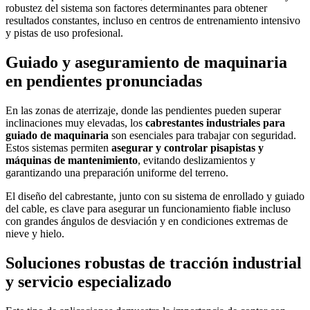
robustez del sistema son factores determinantes para obtener
resultados constantes, incluso en centros de entrenamiento intensivo
y pistas de uso profesional.
Guiado y aseguramiento de maquinaria
en pendientes pronunciadas
En las zonas de aterrizaje, donde las pendientes pueden superar
inclinaciones muy elevadas, los
cabrestantes industriales para
guiado de maquinaria
son esenciales para trabajar con seguridad.
Estos sistemas permiten
asegurar y controlar pisapistas y
máquinas de mantenimiento
, evitando deslizamientos y
garantizando una preparación uniforme del terreno.
El diseño del cabrestante, junto con su sistema de enrollado y guiado
del cable, es clave para asegurar un funcionamiento fiable incluso
con grandes ángulos de desviación y en condiciones extremas de
nieve y hielo.
Soluciones robustas de tracción industrial
y servicio especializado