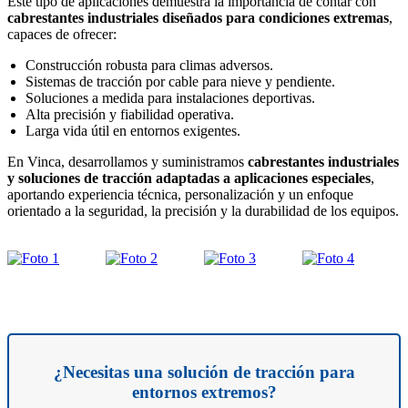
Este tipo de aplicaciones demuestra la importancia de contar con
cabrestantes industriales diseñados para condiciones extremas
,
capaces de ofrecer:
Construcción robusta para climas adversos.
Sistemas de tracción por cable para nieve y pendiente.
Soluciones a medida para instalaciones deportivas.
Alta precisión y fiabilidad operativa.
Larga vida útil en entornos exigentes.
En Vinca, desarrollamos y suministramos
cabrestantes industriales
y soluciones de tracción adaptadas a aplicaciones especiales
,
aportando experiencia técnica, personalización y un enfoque
orientado a la seguridad, la precisión y la durabilidad de los equipos.
¿Necesitas una solución de tracción para
entornos extremos?