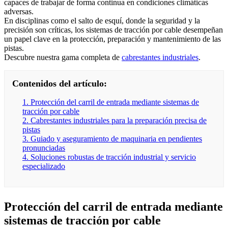
capaces de trabajar de forma continua en condiciones climáticas
adversas.
En disciplinas como el salto de esquí, donde la seguridad y la
precisión son críticas, los sistemas de tracción por cable desempeñan
un papel clave en la protección, preparación y mantenimiento de las
pistas.
Descubre nuestra gama completa de
cabrestantes industriales
.
Contenidos del artículo:
1. Protección del carril de entrada mediante sistemas de
tracción por cable
2. Cabrestantes industriales para la preparación precisa de
pistas
3. Guiado y aseguramiento de maquinaria en pendientes
pronunciadas
4. Soluciones robustas de tracción industrial y servicio
especializado
Protección del carril de entrada mediante
sistemas de tracción por cable