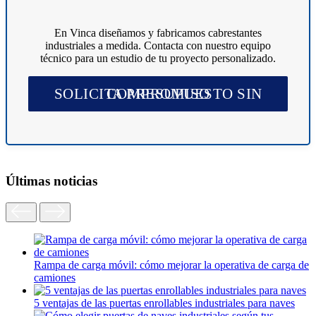
En Vinca diseñamos y fabricamos cabrestantes
industriales a medida. Contacta con nuestro equipo
técnico para un estudio de tu proyecto personalizado.
SOLICITA PRESUPUESTO SIN COMPROMISO
Últimas noticias
Rampa de carga móvil: cómo mejorar la operativa de carga de
camiones
5 ventajas de las puertas enrollables industriales para naves