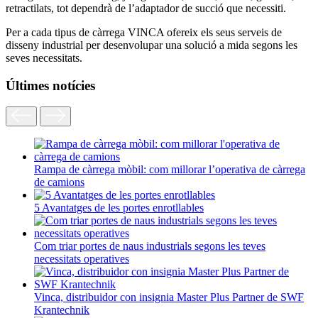
retractilats, tot dependrà de l’adaptador de succió que necessiti.
Per a cada tipus de càrrega VINCA ofereix els seus serveis de
disseny industrial per desenvolupar una solució a mida segons les
seves necessitats.
Últimes notícies
Rampa de càrrega mòbil: com millorar l’operativa de càrrega
de camions
5 Avantatges de les portes enrotllables
Com triar portes de naus industrials segons les teves
necessitats operatives
Vinca, distribuidor con insignia Master Plus Partner de SWF
Krantechnik