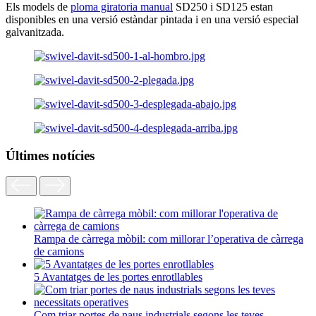
Els models de
ploma giratoria manual
SD250 i SD125 estan
disponibles en una versió estàndar pintada i en una versió especial
galvanitzada.
Últimes notícies
Rampa de càrrega mòbil: com millorar l’operativa de càrrega
de camions
5 Avantatges de les portes enrotllables
Com triar portes de naus industrials segons les teves