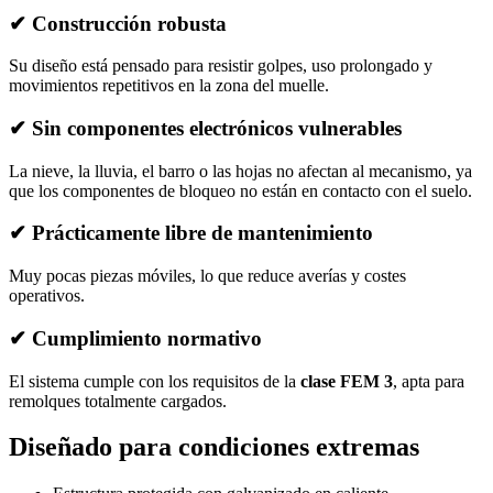
✔ Construcción robusta
Su diseño está pensado para resistir golpes, uso prolongado y
movimientos repetitivos en la zona del muelle.
✔ Sin componentes electrónicos vulnerables
La nieve, la lluvia, el barro o las hojas no afectan al mecanismo, ya
que los componentes de bloqueo no están en contacto con el suelo.
✔ Prácticamente libre de mantenimiento
Muy pocas piezas móviles, lo que reduce averías y costes
operativos.
✔ Cumplimiento normativo
El sistema cumple con los requisitos de la
clase FEM 3
, apta para
remolques totalmente cargados.
Diseñado para condiciones extremas