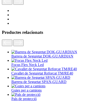
Productes relacionats
Barrera de Seguretat DOK-GUARDIAN
Focus Flex Neck Led
Cavallet de Seguretat Reforçat TM/RE40
Barrera de Seguetat SPAN-GUARD
Guies per a camions
Pals de protecció