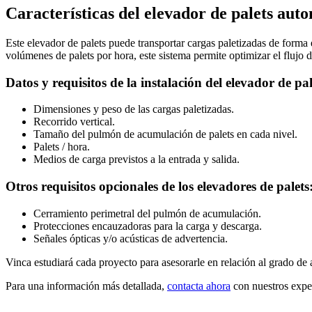
Características del elevador de palets au
Este elevador de palets puede transportar cargas paletizadas de forma 
volúmenes de palets por hora, este sistema permite optimizar el flujo 
Datos y requisitos de la instalación del elevador de pal
Dimensiones y peso de las cargas paletizadas.
Recorrido vertical.
Tamaño del pulmón de acumulación de palets en cada nivel.
Palets / hora.
Medios de carga previstos a la entrada y salida.
Otros requisitos opcionales de los elevadores de palets
Cerramiento perimetral del pulmón de acumulación.
Protecciones encauzadoras para la carga y descarga.
Señales ópticas y/o acústicas de advertencia.
Vinca estudiará cada proyecto para asesorarle en relación al grado de 
Para una información más detallada,
contacta ahora
con nuestros exper