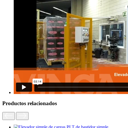
Productos relacionados