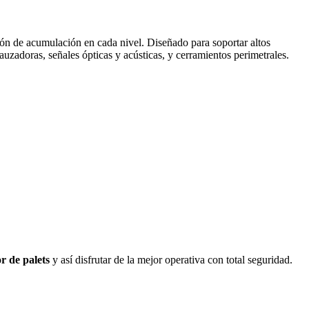
lmón de acumulación en cada nivel. Diseñado para soportar altos
auzadoras, señales ópticas y acústicas, y cerramientos perimetrales.
r de palets
y así disfrutar de la mejor operativa con total seguridad.