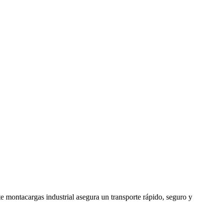
te montacargas industrial asegura un transporte rápido, seguro y