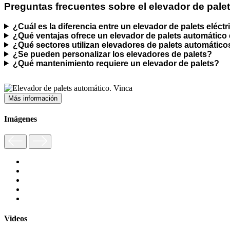
Preguntas frecuentes sobre el elevador de pale
¿Cuál es la diferencia entre un elevador de palets eléct
¿Qué ventajas ofrece un elevador de palets automático e
¿Qué sectores utilizan elevadores de palets automático
¿Se pueden personalizar los elevadores de palets?
¿Qué mantenimiento requiere un elevador de palets?
Más información
Imágenes
Videos