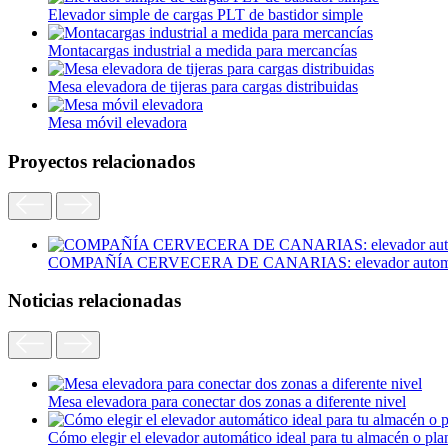
Elevador simple de cargas PLT de bastidor simple
Montacargas industrial a medida para mercancías
Mesa elevadora de tijeras para cargas distribuidas
Mesa móvil elevadora
Proyectos relacionados
COMPAÑÍA CERVECERA DE CANARIAS: elevador automáti
Noticias relacionadas
Mesa elevadora para conectar dos zonas a diferente nivel
Cómo elegir el elevador automático ideal para tu almacén o plan