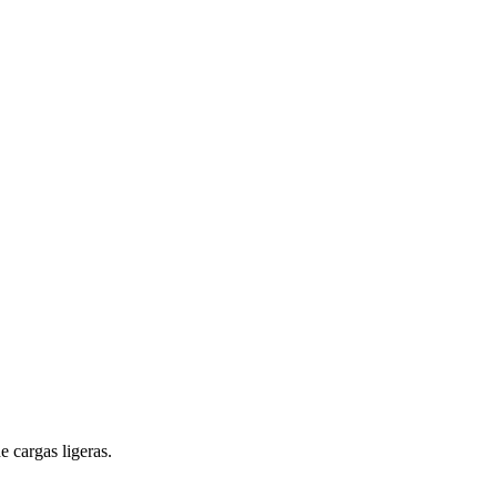
 cargas ligeras.