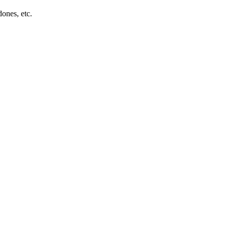
dones, etc.