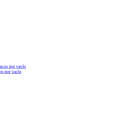
 por vacío