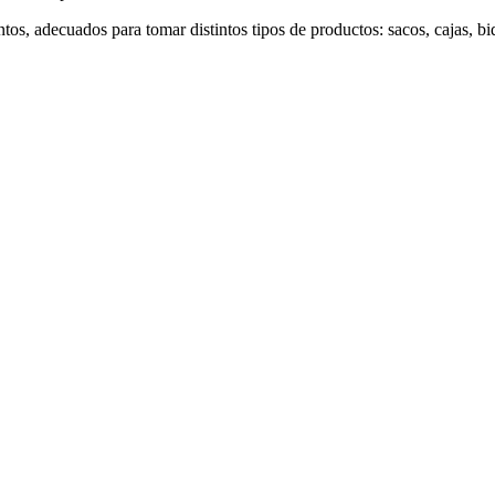
os, adecuados para tomar distintos tipos de productos: sacos, cajas, bi