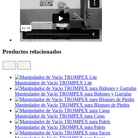
Productos relacionados
Manipulador de Vacío TROMPEX Lite
Manipulador de Vacío TROMPEX para Bidones y Garrafas
Manipulador de Vacío TROMPEX para Bloques de Piedra
Manipulador de Vacío TROMPEX para Cajas
Manipulador de Vacío TROMPEX para Palets