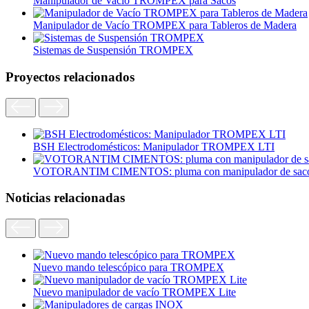
Manipulador de Vacío TROMPEX para Sacos
Manipulador de Vacío TROMPEX para Tableros de Madera
Sistemas de Suspensión TROMPEX
Proyectos relacionados
BSH Electrodomésticos: Manipulador TROMPEX LTI
VOTORANTIM CIMENTOS: pluma con manipulador de sacos
Noticias relacionadas
Nuevo mando telescópico para TROMPEX
Nuevo manipulador de vacío TROMPEX Lite