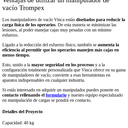
vacío Trompex
Los manipuladores de vacío Vinca están
diseñados para reducir la
carga física de los operarios
. De esta manera se minimizan las
lesiones, al poder manejar cajas muy pesadas con un mínimo
esfuerzo.
Ligado a la reducción del esfuerzo físico, también se
aumenta la
eficiencia al permitir que los operarios manejen más cajas en
menos tiempo.
Esto, unido a la
mayor seguridad en los procesos
y a la
configuración totalmente personalizada que Vinca ofrece en su gama
de manipuladores de vacío, convierte a esas herramientas en
aparatos indispensables en cualquier industria.
Si estás interesado en adquirir un manipulador puedes ponerte en
contacto rellenando el
formulario
y nuestro equipo especializado
en manipulación de cargas se pondrá en contacto.
Detalles del Proyecto
Capacidad:
40 kg