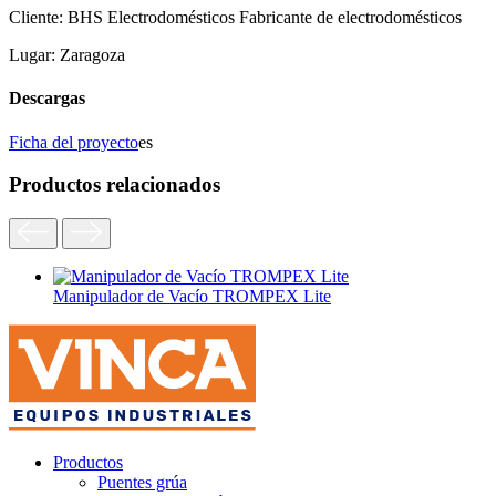
Cliente:
BHS Electrodomésticos Fabricante de electrodomésticos
Lugar:
Zaragoza
Descargas
Ficha del proyecto
es
Productos relacionados
Manipulador de Vacío TROMPEX Lite
Productos
Puentes grúa