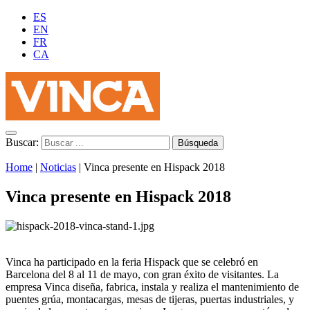
ES
EN
FR
CA
Buscar:
Home
|
Noticias
|
Vinca presente en Hispack 2018
Vinca presente en Hispack 2018
Vinca ha participado en la feria Hispack que se celebró en
Barcelona del 8 al 11 de mayo, con gran éxito de visitantes. La
empresa Vinca diseña, fabrica, instala y realiza el mantenimiento de
puentes grúa, montacargas, mesas de tijeras, puertas industriales, y