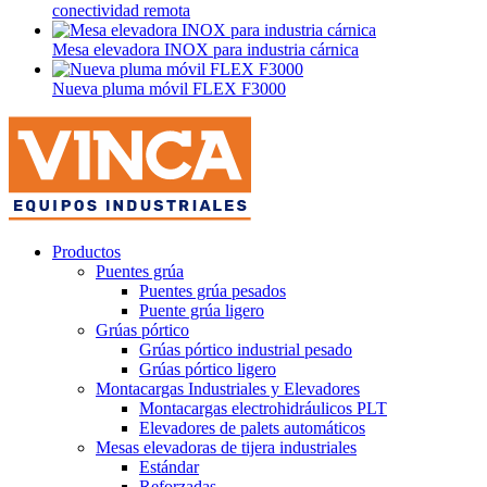
conectividad remota
Mesa elevadora INOX para industria cárnica
Nueva pluma móvil FLEX F3000
Productos
Puentes grúa
Puentes grúa pesados
Puente grúa ligero
Grúas pórtico
Grúas pórtico industrial pesado
Grúas pórtico ligero
Montacargas Industriales y Elevadores
Montacargas electrohidráulicos PLT
Elevadores de palets automáticos
Mesas elevadoras de tijera industriales
Estándar
Reforzadas