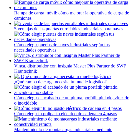
Rampa de carga móvil: cómo mejorar la operativa de carga de
camiones
5 ventajas de las puertas enrollables industriales para naves
Cómo elegir puertas de naves industriales según tus
necesidades operativas
Vinca, distribuidor con insignia Master Plus Partner de SWF
Krantechnik
¿Qué rampa de carga necesita tu muelle logístico?
Cómo elegir el acabado de un pluma portátil: pintado, zincado
o inoxidable
Cómo elegir tu polipasto eléctrico de cadena en 4 pasos
Mantenimiento de montacargas industriales mediante