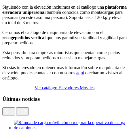
Siguiendo con la elevación incluimos en el catálogo una
plataforma
elevadora unipersonal
también conocida como montacargas para
personas (en este caso una persona). Soporta hasta 120 kg y eleva
un total de 3 metros.
Cerramos el catálogo de maquinaria de elevación con el
recogepedidos vertical
que nos garantiza estabilidad y agilidad para
preparar pedidos.
Está pensado para empresas minoristas que cuentan con espacios
reducidos y preparan pedidos o necesitan manejar cargas.
Si estás interesado en obtener más información sobre maquinaria de
elevación puedes contactar con nosotros
aquí
o echar un vistazo al
catálogo.
Ver catálogo Elevadores Móviles
Últimas noticias