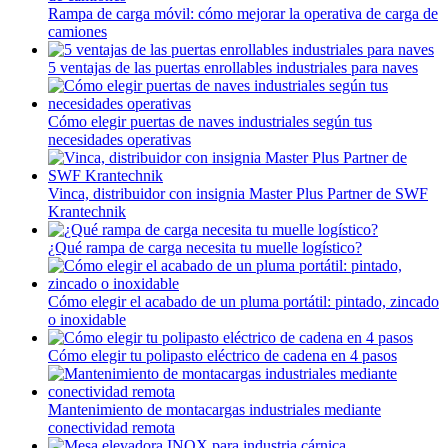
Rampa de carga móvil: cómo mejorar la operativa de carga de
camiones
5 ventajas de las puertas enrollables industriales para naves
Cómo elegir puertas de naves industriales según tus
necesidades operativas
Vinca, distribuidor con insignia Master Plus Partner de SWF
Krantechnik
¿Qué rampa de carga necesita tu muelle logístico?
Cómo elegir el acabado de un pluma portátil: pintado, zincado
o inoxidable
Cómo elegir tu polipasto eléctrico de cadena en 4 pasos
Mantenimiento de montacargas industriales mediante
conectividad remota