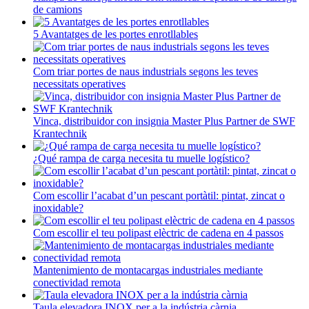
de camions
5 Avantatges de les portes enrotllables
Com triar portes de naus industrials segons les teves
necessitats operatives
Vinca, distribuidor con insignia Master Plus Partner de SWF
Krantechnik
¿Qué rampa de carga necesita tu muelle logístico?
Com escollir l’acabat d’un pescant portàtil: pintat, zincat o
inoxidable?
Com escollir el teu polipast elèctric de cadena en 4 passos
Mantenimiento de montacargas industriales mediante
conectividad remota
Taula elevadora INOX per a la indústria càrnia