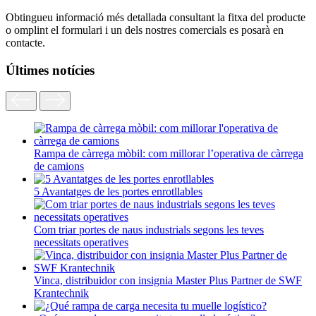
Obtingueu informació més detallada consultant la fitxa del producte
o omplint el formulari i un dels nostres comercials es posarà en
contacte.
Últimes notícies
Rampa de càrrega mòbil: com millorar l’operativa de càrrega
de camions
5 Avantatges de les portes enrotllables
Com triar portes de naus industrials segons les teves
necessitats operatives
Vinca, distribuidor con insignia Master Plus Partner de SWF
Krantechnik