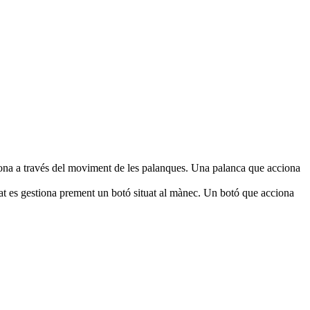
tiona a través del moviment de les palanques. Una palanca que acciona
t es gestiona prement un botó situat al mànec. Un botó que acciona