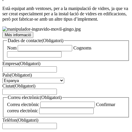
Està equipat amb ventoses, per a la manipulació de vidres, ja que va
ser creat especialment per a la instal·lació de vidres en edificacions,
però pot fabricar-se amb un altre tipus d’implement.
Més informació
Dades de contacte
(Obligatori)
Nom
Cognoms
Empresa
(Obligatori)
País
(Obligatori)
Ciutat
(Obligatori)
Correu electrònic
(Obligatori)
Correu electrònic
Confirmar
correu electrònic
Telèfon
(Obligatori)