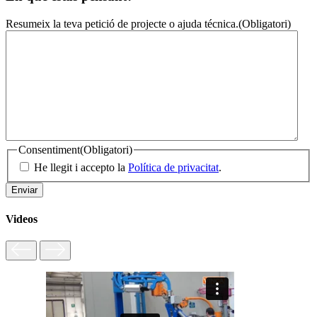
Resumeix la teva petició de projecte o ajuda técnica.
(Obligatori)
Consentiment
(Obligatori)
He llegit i accepto la
Política de privacitat
.
Videos