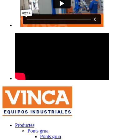
Productes
Ponts grua
Ponts grua